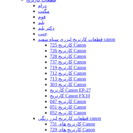
درام
مگنت
فوم
بلید
دکتر بلید
چیپ
قطعات کارتریج لیزری سیاه سفید canon
کارتریج 725 Canon
کارتریج 726 Canon
کارتریج 728 Canon
کارتریج 737 Canon
کارتریج 719 Canon
کارتریج 712 Canon
کارتریج 713 Canon
کارتریج 303 Canon
کارتریج Canon EP-27
کارتریج Canon FX10
کارتریج 047 Canon
کارتریج 051 Canon
کارتریج 052 Canon
قطعات کارتریج لیزر رنگی canon
کارتریج های 731 Canon
کارتریج های 729 Canon