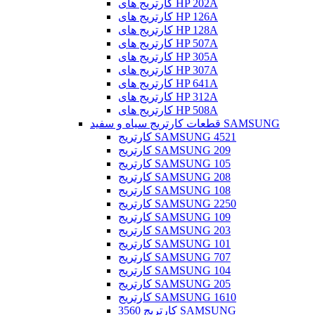
کارتریج های HP 202A
کارتریج های HP 126A
کارتریج های HP 128A
کارتریج های HP 507A
کارتریج های HP 305A
کارتریج های HP 307A
کارتریج های HP 641A
کارتریج های HP 312A
کارتریج های HP 508A
قطعات کارتریج سیاه و سفید SAMSUNG
کارتریج SAMSUNG 4521
کارتریج SAMSUNG 209
کارتریج SAMSUNG 105
کارتریج SAMSUNG 208
کارتریج SAMSUNG 108
کارتریج SAMSUNG 2250
کارتریج SAMSUNG 109
کارتریج SAMSUNG 203
کارتریج SAMSUNG 101
کارتریج SAMSUNG 707
کارتریج SAMSUNG 104
کارتریج SAMSUNG 205
کارتریج SAMSUNG 1610
کارتریج 3560 SAMSUNG