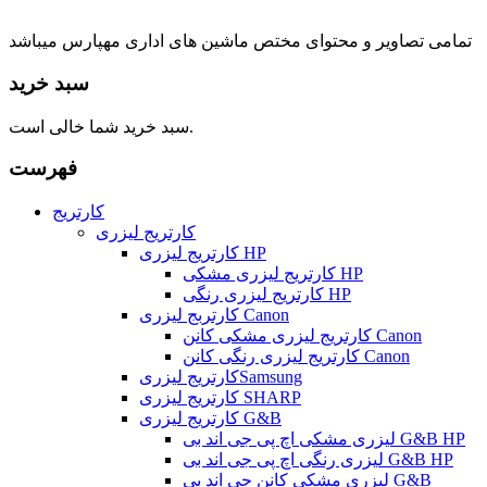
تمامی تصاویر و محتوای مختص ماشین های اداری مهپارس میباشد
سبد خرید
سبد خرید شما خالی است.
فهرست
کارتریج
کارتریج لیزری
کارتریج لیزری HP
کارتریج لیزری مشکی HP
کارتریج لیزری رنگی HP
کارتربج لیزری Canon
کارتریج لیزری مشکی کانن Canon
کارتریج لیزری رنگی کانن Canon
کارتریج لیزریSamsung
کارتریج لیزری SHARP
کارتریج لیزری G&B
لیزری مشکی اچ پی جی اند بی G&B HP
لیزری رنگی اچ پی جی اند بی G&B HP
لیزری مشکی کانن جی اند بی G&B