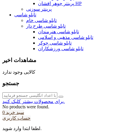
پرینتر جوهر افشان HP
پرینتر سوزنی
تابلو شاسی
تابلو شاسی خام
تابلو شاسی طرح دار
تابلو شاسی هنرمندان
تابلو شاسی مذهبی و اسلامی
تابلو شاسی جوکر
تابلو شاسی ورزشکاران
مشاهدات اخیر
کالایی وجود ندارد
جستجو
برای محصولات بیشتر کلیک کنید.
No products were found.
سبد خرید
0
حساب کاربری
لطفا ابتدا وارد شوید.