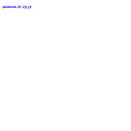
ورود به سیستم