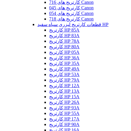
کارتریج های 716 Canon
کارتریج های 045 Canon
کارتریج های 054 Canon
کارتریج های 718 Canon
قطعات کارتریج لیزری سیاه سفید HP
کارتریج HP 85A
کارتریج HP 83A
کارتریج HP 78A
کارتریج HP 80A
کارتریج HP 05A
کارتریج HP 36A
کارتریج HP 35A
کارتریج HP 49A
کارتریج HP 53A
کارتریج HP 79A
کارتریج HP 12A
کارتریج HP 13A
کارتریج HP 15A
کارتریج HP 26A
کارتریج HP 93A
کارتریج HP 55A
کارتریج HP 17A
کارتریج HP 90A
کارتریج HP 16A