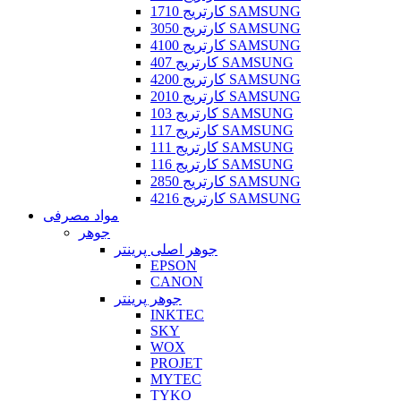
کارتریج 1710 SAMSUNG
کارتریج 3050 SAMSUNG
کارتریج 4100 SAMSUNG
کارتریج 407 SAMSUNG
کارتریج 4200 SAMSUNG
کارتریج 2010 SAMSUNG
کارتریج 103 SAMSUNG
کارتریج 117 SAMSUNG
کارتریج 111 SAMSUNG
کارتریج 116 SAMSUNG
کارتریج 2850 SAMSUNG
کارتریج 4216 SAMSUNG
مواد مصرفی
جوهر
جوهر اصلی پرینتر
EPSON
CANON
جوهر پرینتر
INKTEC
SKY
WOX
PROJET
MYTEC
TYKO