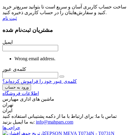
ساخت حساب کاربری آسان و سریع است تا بتوانید سریع‌تر خرید
کنید و سفارش‌هایتان را در حساب کاربری ذخیره کنید.
ثبت نام
مشتریان ثبت‌نام شده
ایمیل
Wrong email address.
کلمه‌ی عبور
کلمه‌ی عبور خود را فراموش کرده‌اید؟
ورود به حساب
اطلاعات فروشگاه
ماشین های اداری مهپارس
تهران
ایران
تماس با ما:
برای ارتباط با ما از دکمه پشتیبانی استفاده کنید
info@mahpars.com
به ما ایمیل بزنید:
حراجی‌ها