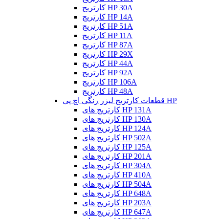
کارتریج HP 30A
کارتریج HP 14A
کارتریج HP 51A
کارتریج HP 11A
کارتریج HP 87A
کارتریج HP 29X
کارتریج HP 44A
کارتریج HP 92A
کارتریج HP 106A
کارتریج HP 48A
قطعات کارتریج لیزر رنگی اچ پی HP
کارتریج های HP 131A
کارتریج های HP 130A
کارتریج های HP 124A
کارتریج های HP 502A
کارتریج های HP 125A
کارتریج های HP 201A
کارتریج های HP 304A
کارتریج های HP 410A
کارتریج های HP 504A
کارتریج های HP 648A
کارتریج های HP 203A
کارتریج های HP 647A