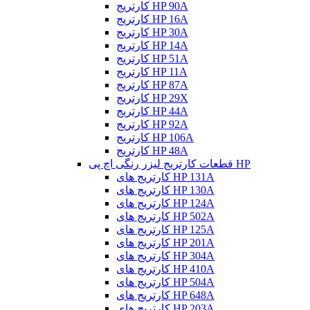
کارتریج HP 90A
کارتریج HP 16A
کارتریج HP 30A
کارتریج HP 14A
کارتریج HP 51A
کارتریج HP 11A
کارتریج HP 87A
کارتریج HP 29X
کارتریج HP 44A
کارتریج HP 92A
کارتریج HP 106A
کارتریج HP 48A
قطعات کارتریج لیزر رنگی اچ پی HP
کارتریج های HP 131A
کارتریج های HP 130A
کارتریج های HP 124A
کارتریج های HP 502A
کارتریج های HP 125A
کارتریج های HP 201A
کارتریج های HP 304A
کارتریج های HP 410A
کارتریج های HP 504A
کارتریج های HP 648A
کارتریج های HP 203A