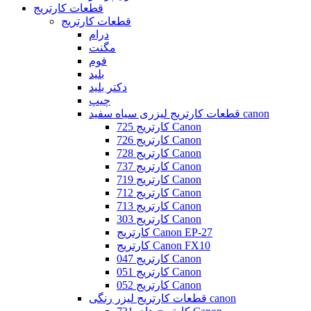
قطعات کارتریج
قطعات کارتریج
درام
مگنت
فوم
بلید
دکتر بلید
چیپ
قطعات کارتریج لیزری سیاه سفید canon
کارتریج 725 Canon
کارتریج 726 Canon
کارتریج 728 Canon
کارتریج 737 Canon
کارتریج 719 Canon
کارتریج 712 Canon
کارتریج 713 Canon
کارتریج 303 Canon
کارتریج Canon EP-27
کارتریج Canon FX10
کارتریج 047 Canon
کارتریج 051 Canon
کارتریج 052 Canon
قطعات کارتریج لیزر رنگی canon