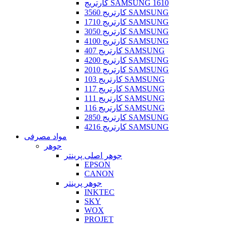
کارتریج SAMSUNG 1610
کارتریج 3560 SAMSUNG
کارتریج 1710 SAMSUNG
کارتریج 3050 SAMSUNG
کارتریج 4100 SAMSUNG
کارتریج 407 SAMSUNG
کارتریج 4200 SAMSUNG
کارتریج 2010 SAMSUNG
کارتریج 103 SAMSUNG
کارتریج 117 SAMSUNG
کارتریج 111 SAMSUNG
کارتریج 116 SAMSUNG
کارتریج 2850 SAMSUNG
کارتریج 4216 SAMSUNG
مواد مصرفی
جوهر
جوهر اصلی پرینتر
EPSON
CANON
جوهر پرینتر
INKTEC
SKY
WOX
PROJET