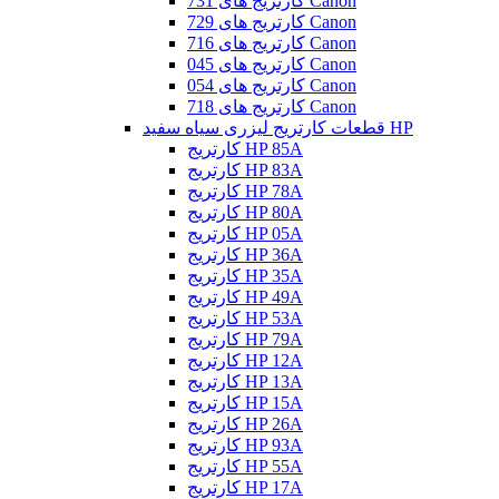
کارتریج های 731 Canon
کارتریج های 729 Canon
کارتریج های 716 Canon
کارتریج های 045 Canon
کارتریج های 054 Canon
کارتریج های 718 Canon
قطعات کارتریج لیزری سیاه سفید HP
کارتریج HP 85A
کارتریج HP 83A
کارتریج HP 78A
کارتریج HP 80A
کارتریج HP 05A
کارتریج HP 36A
کارتریج HP 35A
کارتریج HP 49A
کارتریج HP 53A
کارتریج HP 79A
کارتریج HP 12A
کارتریج HP 13A
کارتریج HP 15A
کارتریج HP 26A
کارتریج HP 93A
کارتریج HP 55A
کارتریج HP 17A