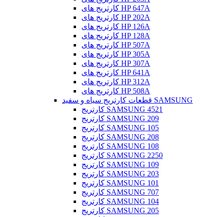
کارتریج های HP 647A
کارتریج های HP 202A
کارتریج های HP 126A
کارتریج های HP 128A
کارتریج های HP 507A
کارتریج های HP 305A
کارتریج های HP 307A
کارتریج های HP 641A
کارتریج های HP 312A
کارتریج های HP 508A
قطعات کارتریج سیاه و سفید SAMSUNG
کارتریج SAMSUNG 4521
کارتریج SAMSUNG 209
کارتریج SAMSUNG 105
کارتریج SAMSUNG 208
کارتریج SAMSUNG 108
کارتریج SAMSUNG 2250
کارتریج SAMSUNG 109
کارتریج SAMSUNG 203
کارتریج SAMSUNG 101
کارتریج SAMSUNG 707
کارتریج SAMSUNG 104
کارتریج SAMSUNG 205