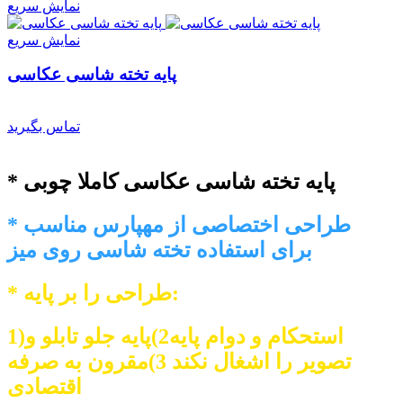
نمایش سریع
نمایش سریع
پایه تخته شاسی عکاسی
تماس بگیرید
* پایه تخته شاسی عکاسی کاملا چوبی
* طراحی اختصاصی از مهپارس مناسب
برای استفاده تخته شاسی روی میز
* طراحی را بر پایه:
1)استحکام و دوام پایه2)پایه جلو تابلو و
تصویر را اشغال نکند 3)مقرون به صرفه
اقتصادی