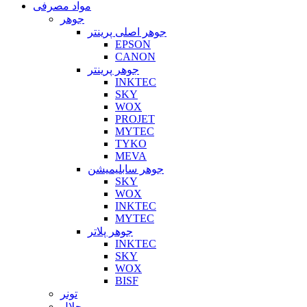
مواد مصرفی
جوهر
جوهر اصلی پرینتر
EPSON
CANON
جوهر پرینتر
INKTEC
SKY
WOX
PROJET
MYTEC
TYKO
MEVA
جوهر سابلیمیشن
SKY
WOX
INKTEC
MYTEC
جوهر پلاتر
INKTEC
SKY
WOX
BISF
تونر
حلال