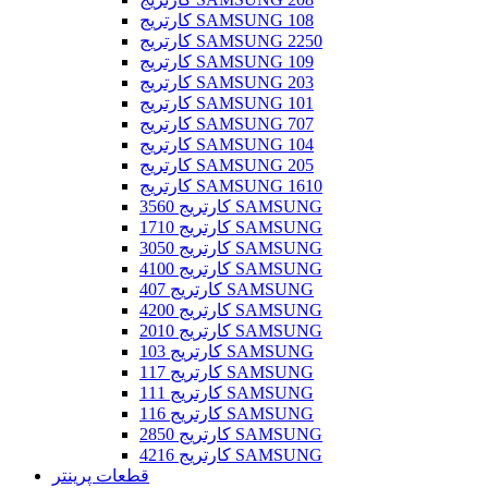
کارتریج SAMSUNG 108
کارتریج SAMSUNG 2250
کارتریج SAMSUNG 109
کارتریج SAMSUNG 203
کارتریج SAMSUNG 101
کارتریج SAMSUNG 707
کارتریج SAMSUNG 104
کارتریج SAMSUNG 205
کارتریج SAMSUNG 1610
کارتریج 3560 SAMSUNG
کارتریج 1710 SAMSUNG
کارتریج 3050 SAMSUNG
کارتریج 4100 SAMSUNG
کارتریج 407 SAMSUNG
کارتریج 4200 SAMSUNG
کارتریج 2010 SAMSUNG
کارتریج 103 SAMSUNG
کارتریج 117 SAMSUNG
کارتریج 111 SAMSUNG
کارتریج 116 SAMSUNG
کارتریج 2850 SAMSUNG
کارتریج 4216 SAMSUNG
قطعات پرینتر