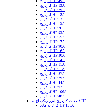
کارتریج HP 49A
کارتریج HP 53A
کارتریج HP 79A
کارتریج HP 12A
کارتریج HP 13A
کارتریج HP 15A
کارتریج HP 26A
کارتریج HP 93A
کارتریج HP 55A
کارتریج HP 17A
کارتریج HP 90A
کارتریج HP 16A
کارتریج HP 30A
کارتریج HP 14A
کارتریج HP 51A
کارتریج HP 11A
کارتریج HP 87A
کارتریج HP 29X
کارتریج HP 44A
کارتریج HP 92A
کارتریج HP 106A
کارتریج HP 48A
قطعات کارتریج لیزر رنگی اچ پی HP
کارتریج های HP 131A