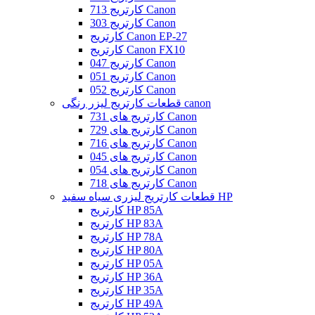
کارتریج 713 Canon
کارتریج 303 Canon
کارتریج Canon EP-27
کارتریج Canon FX10
کارتریج 047 Canon
کارتریج 051 Canon
کارتریج 052 Canon
قطعات کارتریج لیزر رنگی canon
کارتریج های 731 Canon
کارتریج های 729 Canon
کارتریج های 716 Canon
کارتریج های 045 Canon
کارتریج های 054 Canon
کارتریج های 718 Canon
قطعات کارتریج لیزری سیاه سفید HP
کارتریج HP 85A
کارتریج HP 83A
کارتریج HP 78A
کارتریج HP 80A
کارتریج HP 05A
کارتریج HP 36A
کارتریج HP 35A
کارتریج HP 49A