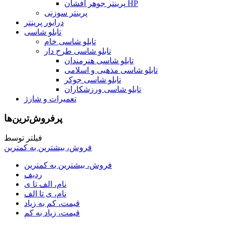
پرینتر جوهر افشان HP
پرینتر سوزنی
درایور پرینتر
تابلو شاسی
تابلو شاسی خام
تابلو شاسی طرح دار
تابلو شاسی هنرمندان
تابلو شاسی مذهبی و اسلامی
تابلو شاسی جوکر
تابلو شاسی ورزشکاران
تعمیرات و شارژ
پرفروش‌ترین‌ها
فیلتر توسط
فروش، بیشترین به کمترین
فروش، بیشترین به کمترین
ردیف
نام، الف تا ی
نام، ی تا الف
قیمت، کم به زیاد
قیمت، زیاد به کم