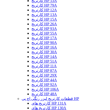
کارتریج HP 53A
کارتریج HP 79A
کارتریج HP 12A
کارتریج HP 13A
کارتریج HP 15A
کارتریج HP 26A
کارتریج HP 93A
کارتریج HP 55A
کارتریج HP 17A
کارتریج HP 90A
کارتریج HP 16A
کارتریج HP 30A
کارتریج HP 14A
کارتریج HP 51A
کارتریج HP 11A
کارتریج HP 87A
کارتریج HP 29X
کارتریج HP 44A
کارتریج HP 92A
کارتریج HP 106A
کارتریج HP 48A
قطعات کارتریج لیزر رنگی اچ پی HP
کارتریج های HP 131A
کارتریج های HP 130A