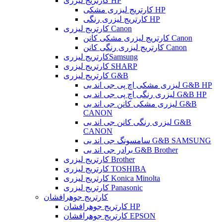
کارتریج لیزری HP
کارتریج لیزری مشکی HP
کارتریج لیزری رنگی HP
کارتربج لیزری Canon
کارتریج لیزری مشکی کانن Canon
کارتریج لیزری رنگی کانن Canon
کارتریج لیزریSamsung
کارتریج لیزری SHARP
کارتریج لیزری G&B
لیزری مشکی اچ پی جی اند بی G&B HP
لیزری رنگی اچ پی جی اند بی G&B HP
لیزری مشکی کانن جی اند بی G&B
CANON
لیزری رنگی کانن جی اند بی G&B
CANON
سامسونگ جی اند بی G&B SAMSUNG
برادر جی اند بی G&B Brother
کارتریج لیزری Brother
کارتریج لیزری TOSHIBA
کارتریج لیزری Konica Minolta
کارتریج لیزری Panasonic
کارتریج جوهرافشان
کارتریج جوهرافشان HP
کارتریج جوهرافشان EPSON