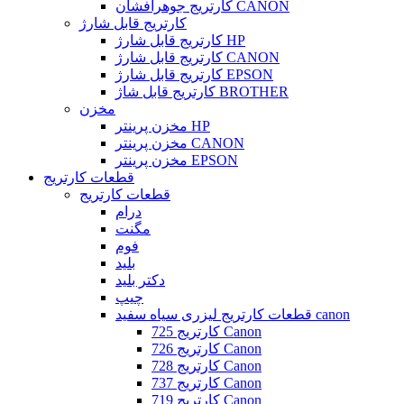
کارتریج جوهرافشان CANON
کارتریج قابل شارژ
کارتریج قابل شارژ HP
کارتریج قابل شارژ CANON
کارتریج قابل شارژ EPSON
کارتریج قابل شاژ BROTHER
مخزن
مخزن پرینتر HP
مخزن پرینتر CANON
مخزن پرینتر EPSON
قطعات کارتریج
قطعات کارتریج
درام
مگنت
فوم
بلید
دکتر بلید
چیپ
قطعات کارتریج لیزری سیاه سفید canon
کارتریج 725 Canon
کارتریج 726 Canon
کارتریج 728 Canon
کارتریج 737 Canon
کارتریج 719 Canon