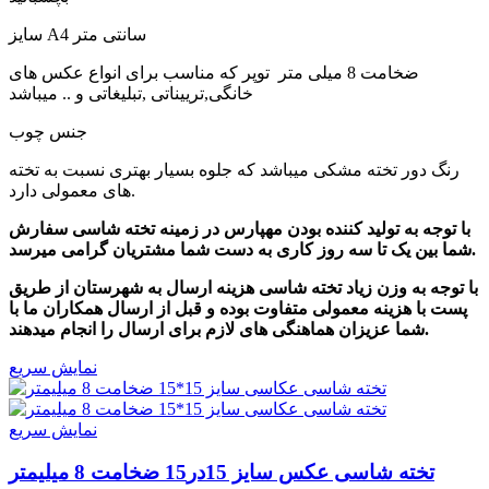
سایز A4 سانتی متر
ضخامت 8 میلی متر توپر که مناسب برای انواع عکس های
خانگی,ترییناتی ,تبلیغاتی و .. میباشد
جنس چوب
رنگ دور تخته مشکی میباشد که جلوه بسیار بهتری نسبت به تخته
های معمولی دارد.
با توجه به تولید کننده بودن مهپارس در زمینه تخته شاسی سفارش
شما بین یک تا سه روز کاری به دست شما مشتریان گرامی میرسد.
با توجه به وزن زیاد تخته شاسی هزینه ارسال به شهرستان از طریق
پست با هزینه معمولی متفاوت بوده و قبل از ارسال همکاران ما با
شما عزیزان هماهنگی های لازم برای ارسال را انجام میدهند.
نمایش سریع
نمایش سریع
تخته شاسی عکس سایز 15در15 ضخامت 8 میلیمتر