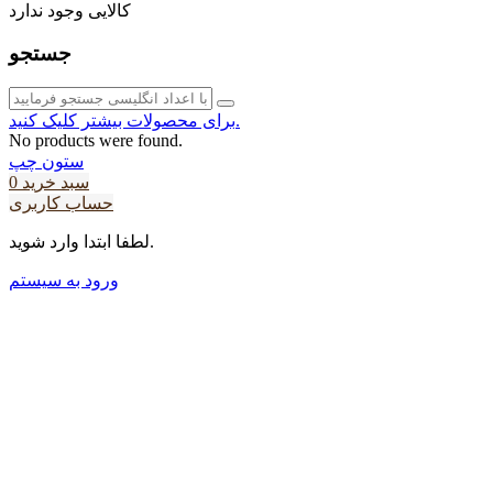
کالایی وجود ندارد
جستجو
برای محصولات بیشتر کلیک کنید.
No products were found.
ستون چپ
سبد خرید
0
حساب کاربری
لطفا ابتدا وارد شوید.
ورود به سیستم