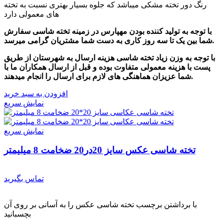
رنگ دور تخته مشکی میباشد که جلوه بسیار بهتری نسبت به تخته
های معمولی دارد
با توجه به تولید کننده بودن مهپارس در زمینه تخته شاسی سفارش
شما بین یک تا سه روز کاری به دست شما مشتریان گرامی میرسد.
با توجه به وزن زیاد تخته شاسی هزینه ارسال به شهرستان از طریق
پست با هزینه معمولی متفاوت بوده و قبل از ارسال همکاران ما با
شما عزیزان هماهنگی های لازم برای ارسال را انجام میدهند.
افزودن به سبد خرید
نمایش سریع
نمایش سریع
تخته شاسی عکس سایز 20در20 ضخامت 8 میلیمتر
تماس بگیرید
با برداشتن برچسب تخته شاسی عکس را به آسانی بر روی آن
بچسبانید