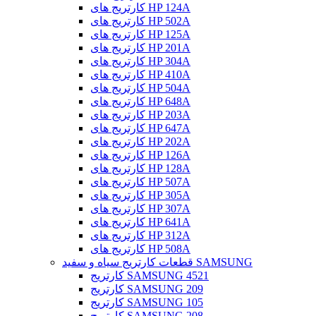
کارتریج های HP 124A
کارتریج های HP 502A
کارتریج های HP 125A
کارتریج های HP 201A
کارتریج های HP 304A
کارتریج های HP 410A
کارتریج های HP 504A
کارتریج های HP 648A
کارتریج های HP 203A
کارتریج های HP 647A
کارتریج های HP 202A
کارتریج های HP 126A
کارتریج های HP 128A
کارتریج های HP 507A
کارتریج های HP 305A
کارتریج های HP 307A
کارتریج های HP 641A
کارتریج های HP 312A
کارتریج های HP 508A
قطعات کارتریج سیاه و سفید SAMSUNG
کارتریج SAMSUNG 4521
کارتریج SAMSUNG 209
کارتریج SAMSUNG 105
کارتریج SAMSUNG 208