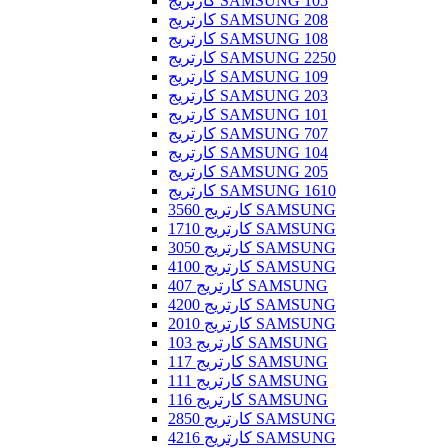
کارتریج SAMSUNG 105
کارتریج SAMSUNG 208
کارتریج SAMSUNG 108
کارتریج SAMSUNG 2250
کارتریج SAMSUNG 109
کارتریج SAMSUNG 203
کارتریج SAMSUNG 101
کارتریج SAMSUNG 707
کارتریج SAMSUNG 104
کارتریج SAMSUNG 205
کارتریج SAMSUNG 1610
کارتریج 3560 SAMSUNG
کارتریج 1710 SAMSUNG
کارتریج 3050 SAMSUNG
کارتریج 4100 SAMSUNG
کارتریج 407 SAMSUNG
کارتریج 4200 SAMSUNG
کارتریج 2010 SAMSUNG
کارتریج 103 SAMSUNG
کارتریج 117 SAMSUNG
کارتریج 111 SAMSUNG
کارتریج 116 SAMSUNG
کارتریج 2850 SAMSUNG
کارتریج 4216 SAMSUNG