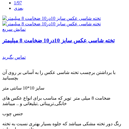
1/97
بعدی
نمایش سریع
تخته شاسی عکس سایز 10در10 ضخامت 8 میلیمتر
تماس بگیرید
با برداشتن برچسب تخته شاسی عکس را به آسانی بر روی آن
بچسبانید
سایز 10*10 سانتی متر
ضخامت 8 میلی متر توپر که مناسب برای انواع عکس های
خانگی,ترییناتی ,تبلیغاتی و .. میباشد
جنس چوب
رنگ دور تخته مشکی میباشد که جلوه بسیار بهتری نسبت به تخته