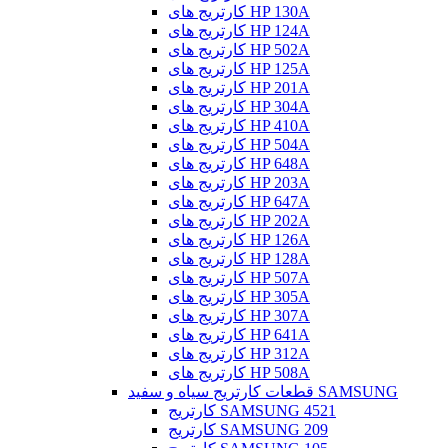
کارتریج های HP 130A
کارتریج های HP 124A
کارتریج های HP 502A
کارتریج های HP 125A
کارتریج های HP 201A
کارتریج های HP 304A
کارتریج های HP 410A
کارتریج های HP 504A
کارتریج های HP 648A
کارتریج های HP 203A
کارتریج های HP 647A
کارتریج های HP 202A
کارتریج های HP 126A
کارتریج های HP 128A
کارتریج های HP 507A
کارتریج های HP 305A
کارتریج های HP 307A
کارتریج های HP 641A
کارتریج های HP 312A
کارتریج های HP 508A
قطعات کارتریج سیاه و سفید SAMSUNG
کارتریج SAMSUNG 4521
کارتریج SAMSUNG 209