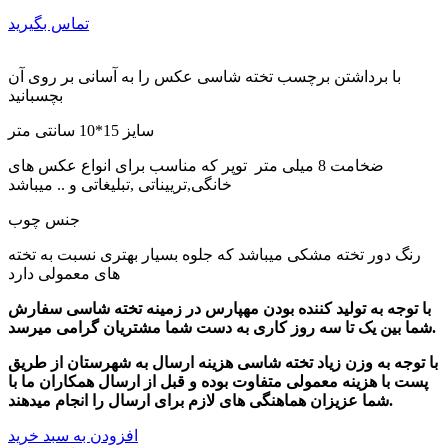
تماس بگیرید
با برداشتن برچسب تخته شاسی عکس را به آسانی بر روی آن
بچسبانید
سایز 15*10 سانتی متر
ضخامت 8 میلی متر توپر که مناسب برای انواع عکس های
خانگی,ترییناتی ,تبلیغاتی و .. میباشد
جنس چوب
رنگ دور تخته مشکی میباشد که جلوه بسیار بهتری نسبت به تخته
های معمولی دارد
با توجه به تولید کننده بودن مهپارس در زمینه تخته شاسی سفارش
شما بین یک تا سه روز کاری به دست شما مشتریان گرامی میرسد.
با توجه به وزن زیاد تخته شاسی هزینه ارسال به شهرستان از طریق
پست با هزینه معمولی متفاوت بوده و قبل از ارسال همکاران ما با
شما عزیزان هماهنگی های لازم برای ارسال را انجام میدهند.
افزودن به سبد خرید