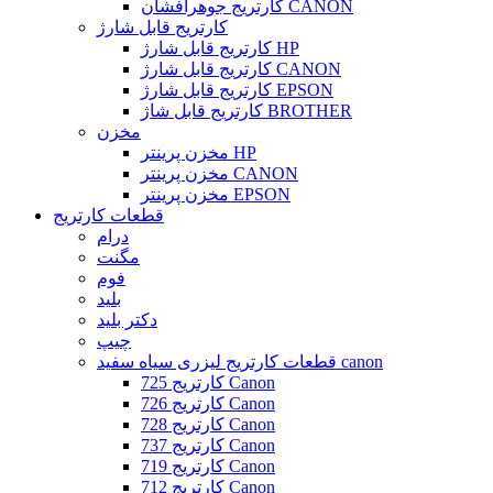
کارتریج جوهرافشان CANON
کارتریج قابل شارژ
کارتریج قابل شارژ HP
کارتریج قابل شارژ CANON
کارتریج قابل شارژ EPSON
کارتریج قابل شاژ BROTHER
مخزن
مخزن پرینتر HP
مخزن پرینتر CANON
مخزن پرینتر EPSON
قطعات کارتریج
درام
مگنت
فوم
بلید
دکتر بلید
چیپ
قطعات کارتریج لیزری سیاه سفید canon
کارتریج 725 Canon
کارتریج 726 Canon
کارتریج 728 Canon
کارتریج 737 Canon
کارتریج 719 Canon
کارتریج 712 Canon