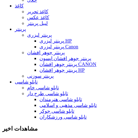
کاغذ
کاغذ تحریر
کاغذ عکس
لیبل پرینتر
پرینتر
پرینتر لیزری
پرینتر لیزری HP
پرینتر لیزری Canon
پرینتر جوهر افشان
پرینتر جوهر افشان اپسون
پرینتر جوهر افشان CANON
پرینتر جوهر افشان HP
پرینتر سوزنی
تابلو شاسی
تابلو شاسی خام
تابلو شاسی طرح دار
تابلو شاسی هنرمندان
تابلو شاسی مذهبی و اسلامی
تابلو شاسی جوکر
تابلو شاسی ورزشکاران
مشاهدات اخیر