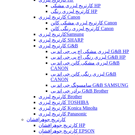
کارتریج لیزری مشکی HP
کارتریج لیزری رنگی HP
کارتربج لیزری Canon
کارتریج لیزری مشکی کانن Canon
کارتریج لیزری رنگی کانن Canon
کارتریج لیزریSamsung
کارتریج لیزری SHARP
کارتریج لیزری G&B
لیزری مشکی اچ پی جی اند بی G&B HP
لیزری رنگی اچ پی جی اند بی G&B HP
لیزری مشکی کانن جی اند بی G&B
CANON
لیزری رنگی کانن جی اند بی G&B
CANON
سامسونگ جی اند بی G&B SAMSUNG
برادر جی اند بی G&B Brother
کارتریج لیزری Brother
کارتریج لیزری TOSHIBA
کارتریج لیزری Konica Minolta
کارتریج لیزری Panasonic
کارتریج جوهرافشان
کارتریج جوهرافشان HP
کارتریج جوهرافشان EPSON