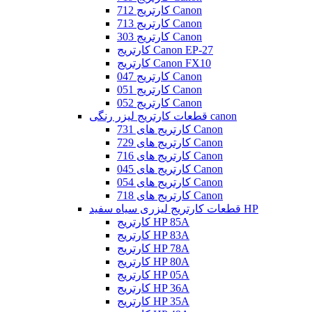
کارتریج 712 Canon
کارتریج 713 Canon
کارتریج 303 Canon
کارتریج Canon EP-27
کارتریج Canon FX10
کارتریج 047 Canon
کارتریج 051 Canon
کارتریج 052 Canon
قطعات کارتریج لیزر رنگی canon
کارتریج های 731 Canon
کارتریج های 729 Canon
کارتریج های 716 Canon
کارتریج های 045 Canon
کارتریج های 054 Canon
کارتریج های 718 Canon
قطعات کارتریج لیزری سیاه سفید HP
کارتریج HP 85A
کارتریج HP 83A
کارتریج HP 78A
کارتریج HP 80A
کارتریج HP 05A
کارتریج HP 36A
کارتریج HP 35A