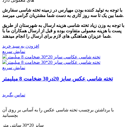
های معمولی دارد
با توجه به تولید کننده بودن مهپارس در زمینه تخته شاسی سفارش
شما بین یک تا سه روز کاری به دست شما مشتریان گرامی میرسد.
با توجه به وزن زیاد تخته شاسی هزینه ارسال به شهرستان از طریق
پست با هزینه معمولی متفاوت بوده و قبل از ارسال همکاران ما با
شما عزیزان هماهنگی های لازم برای ارسال را انجام میدهند.
افزودن به سبد خرید
نمایش سریع
نمایش سریع
تخته شاسی عکس سایز 20در30 ضخامت 8 میلیمتر
تماس بگیرید
با برداشتن برچسب تخته شاسی عکس را به آسانی بر روی آن
بچسبانید
سایز 20*30 سانتی متر