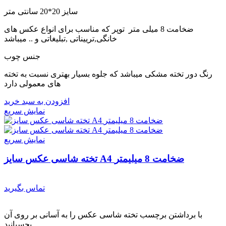
سایز 20*20 سانتی متر
ضخامت 8 میلی متر توپر که مناسب برای انواع عکس های
خانگی,ترییناتی ,تبلیغاتی و .. میباشد
جنس چوب
رنگ دور تخته مشکی میباشد که جلوه بسیار بهتری نسبت به تخته
های معمولی دارد
افزودن به سبد خرید
نمایش سریع
نمایش سریع
تخته شاسی عکس سایز A4 ضخامت 8 میلیمتر
تماس بگیرید
با برداشتن برچسب تخته شاسی عکس را به آسانی بر روی آن
بچسبانید