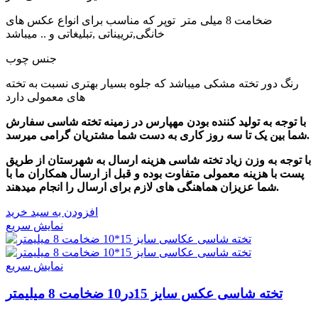
ضخامت 8 میلی متر توپر که مناسب برای انواع عکس های
خانگی,ترییناتی ,تبلیغاتی و .. میباشد
جنس چوب
رنگ دور تخته مشکی میباشد که جلوه بسیار بهتری نسبت به تخته
های معمولی دارد
با توجه به تولید کننده بودن مهپارس در زمینه تخته شاسی سفارش
شما بین یک تا سه روز کاری به دست شما مشتریان گرامی میرسد.
با توجه به وزن زیاد تخته شاسی هزینه ارسال به شهرستان از طریق
پست با هزینه معمولی متفاوت بوده و قبل از ارسال همکاران ما با
شما عزیزان هماهنگی های لازم برای ارسال را انجام میدهند.
افزودن به سبد خرید
نمایش سریع
نمایش سریع
تخته شاسی عکس سایز 15در10 ضخامت 8 میلیمتر