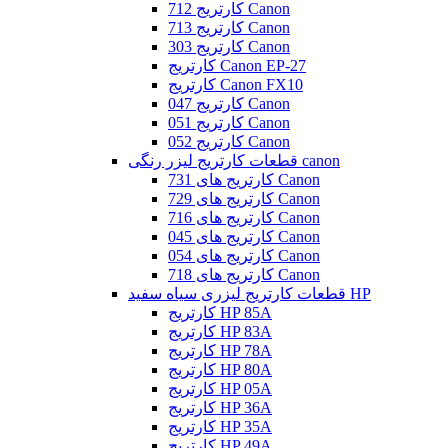
کارتریج 712 Canon
کارتریج 713 Canon
کارتریج 303 Canon
کارتریج Canon EP-27
کارتریج Canon FX10
کارتریج 047 Canon
کارتریج 051 Canon
کارتریج 052 Canon
قطعات کارتریج لیزر رنگی canon
کارتریج های 731 Canon
کارتریج های 729 Canon
کارتریج های 716 Canon
کارتریج های 045 Canon
کارتریج های 054 Canon
کارتریج های 718 Canon
قطعات کارتریج لیزری سیاه سفید HP
کارتریج HP 85A
کارتریج HP 83A
کارتریج HP 78A
کارتریج HP 80A
کارتریج HP 05A
کارتریج HP 36A
کارتریج HP 35A
کارتریج HP 49A