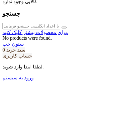
کالایی وجود ندارد
جستجو
برای محصولات بیشتر کلیک کنید.
No products were found.
ستون چپ
سبد خرید
0
حساب کاربری
لطفا ابتدا وارد شوید.
ورود به سیستم