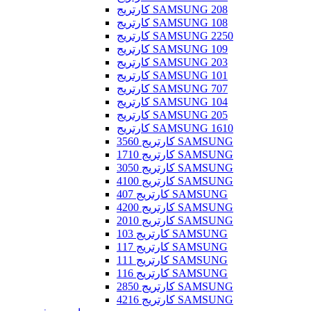
کارتریج SAMSUNG 208
کارتریج SAMSUNG 108
کارتریج SAMSUNG 2250
کارتریج SAMSUNG 109
کارتریج SAMSUNG 203
کارتریج SAMSUNG 101
کارتریج SAMSUNG 707
کارتریج SAMSUNG 104
کارتریج SAMSUNG 205
کارتریج SAMSUNG 1610
کارتریج 3560 SAMSUNG
کارتریج 1710 SAMSUNG
کارتریج 3050 SAMSUNG
کارتریج 4100 SAMSUNG
کارتریج 407 SAMSUNG
کارتریج 4200 SAMSUNG
کارتریج 2010 SAMSUNG
کارتریج 103 SAMSUNG
کارتریج 117 SAMSUNG
کارتریج 111 SAMSUNG
کارتریج 116 SAMSUNG
کارتریج 2850 SAMSUNG
کارتریج 4216 SAMSUNG