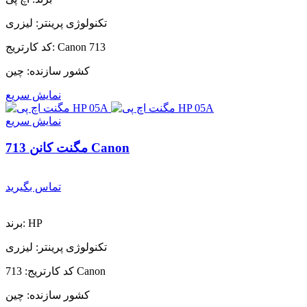
تکنولوژی پرینتر: لیزری
کد کارتریج: Canon 713
کشور سازنده: چین
نمایش سریع
نمایش سریع
مگنت کانن 713 Canon
تماس بگیرید
برند: HP
تکنولوژی پرینتر: لیزری
کد کارتریج: 713 Canon
کشور سازنده: چین