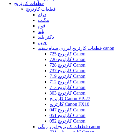
قطعات کارتریج
قطعات کارتریج
درام
مگنت
فوم
بلید
دکتر بلید
چیپ
قطعات کارتریج لیزری سیاه سفید canon
کارتریج 725 Canon
کارتریج 726 Canon
کارتریج 728 Canon
کارتریج 737 Canon
کارتریج 719 Canon
کارتریج 712 Canon
کارتریج 713 Canon
کارتریج 303 Canon
کارتریج Canon EP-27
کارتریج Canon FX10
کارتریج 047 Canon
کارتریج 051 Canon
کارتریج 052 Canon
قطعات کارتریج لیزر رنگی canon