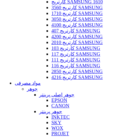
کارتریج SAMSUNG 1610
کارتریج 3560 SAMSUNG
کارتریج 1710 SAMSUNG
کارتریج 3050 SAMSUNG
کارتریج 4100 SAMSUNG
کارتریج 407 SAMSUNG
کارتریج 4200 SAMSUNG
کارتریج 2010 SAMSUNG
کارتریج 103 SAMSUNG
کارتریج 117 SAMSUNG
کارتریج 111 SAMSUNG
کارتریج 116 SAMSUNG
کارتریج 2850 SAMSUNG
کارتریج 4216 SAMSUNG
مواد مصرفی
جوهر
جوهر اصلی پرینتر
EPSON
CANON
جوهر پرینتر
INKTEC
SKY
WOX
PROJET