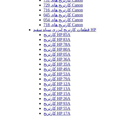
کارتریج های 731 Canon
کارتریج های 729 Canon
کارتریج های 716 Canon
کارتریج های 045 Canon
کارتریج های 054 Canon
کارتریج های 718 Canon
قطعات کارتریج لیزری سیاه سفید HP
کارتریج HP 85A
کارتریج HP 83A
کارتریج HP 78A
کارتریج HP 80A
کارتریج HP 05A
کارتریج HP 36A
کارتریج HP 35A
کارتریج HP 49A
کارتریج HP 53A
کارتریج HP 79A
کارتریج HP 12A
کارتریج HP 13A
کارتریج HP 15A
کارتریج HP 26A
کارتریج HP 93A
کارتریج HP 55A
کارتریج HP 17A