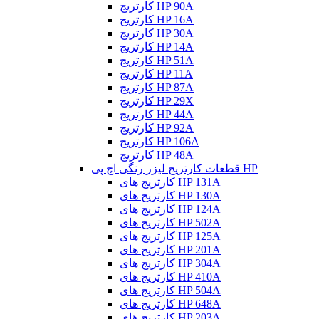
کارتریج HP 90A
کارتریج HP 16A
کارتریج HP 30A
کارتریج HP 14A
کارتریج HP 51A
کارتریج HP 11A
کارتریج HP 87A
کارتریج HP 29X
کارتریج HP 44A
کارتریج HP 92A
کارتریج HP 106A
کارتریج HP 48A
قطعات کارتریج لیزر رنگی اچ پی HP
کارتریج های HP 131A
کارتریج های HP 130A
کارتریج های HP 124A
کارتریج های HP 502A
کارتریج های HP 125A
کارتریج های HP 201A
کارتریج های HP 304A
کارتریج های HP 410A
کارتریج های HP 504A
کارتریج های HP 648A
کارتریج های HP 203A