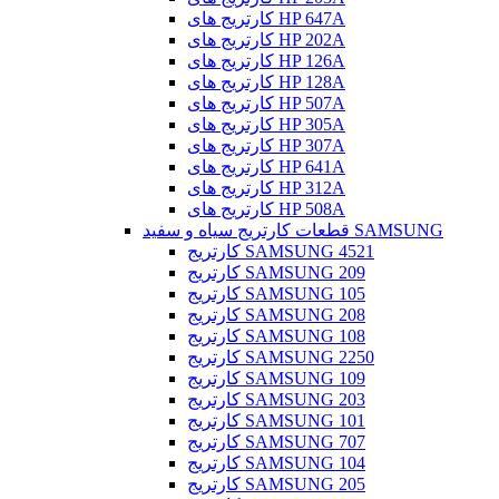
کارتریج های HP 647A
کارتریج های HP 202A
کارتریج های HP 126A
کارتریج های HP 128A
کارتریج های HP 507A
کارتریج های HP 305A
کارتریج های HP 307A
کارتریج های HP 641A
کارتریج های HP 312A
کارتریج های HP 508A
قطعات کارتریج سیاه و سفید SAMSUNG
کارتریج SAMSUNG 4521
کارتریج SAMSUNG 209
کارتریج SAMSUNG 105
کارتریج SAMSUNG 208
کارتریج SAMSUNG 108
کارتریج SAMSUNG 2250
کارتریج SAMSUNG 109
کارتریج SAMSUNG 203
کارتریج SAMSUNG 101
کارتریج SAMSUNG 707
کارتریج SAMSUNG 104
کارتریج SAMSUNG 205