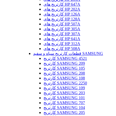
کارتریج های HP 647A
کارتریج های HP 202A
کارتریج های HP 126A
کارتریج های HP 128A
کارتریج های HP 507A
کارتریج های HP 305A
کارتریج های HP 307A
کارتریج های HP 641A
کارتریج های HP 312A
کارتریج های HP 508A
قطعات کارتریج سیاه و سفید SAMSUNG
کارتریج SAMSUNG 4521
کارتریج SAMSUNG 209
کارتریج SAMSUNG 105
کارتریج SAMSUNG 208
کارتریج SAMSUNG 108
کارتریج SAMSUNG 2250
کارتریج SAMSUNG 109
کارتریج SAMSUNG 203
کارتریج SAMSUNG 101
کارتریج SAMSUNG 707
کارتریج SAMSUNG 104
کارتریج SAMSUNG 205