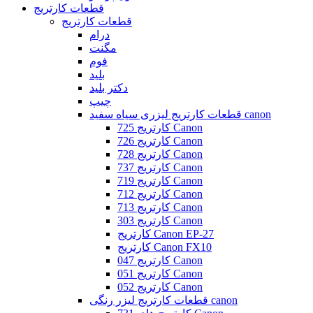
قطعات کارتریج
قطعات کارتریج
درام
مگنت
فوم
بلید
دکتر بلید
چیپ
قطعات کارتریج لیزری سیاه سفید canon
کارتریج 725 Canon
کارتریج 726 Canon
کارتریج 728 Canon
کارتریج 737 Canon
کارتریج 719 Canon
کارتریج 712 Canon
کارتریج 713 Canon
کارتریج 303 Canon
کارتریج Canon EP-27
کارتریج Canon FX10
کارتریج 047 Canon
کارتریج 051 Canon
کارتریج 052 Canon
قطعات کارتریج لیزر رنگی canon