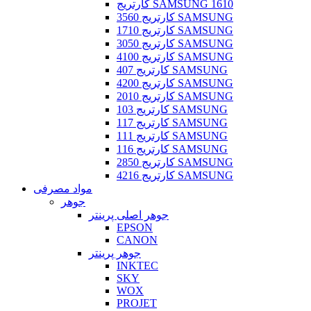
کارتریج SAMSUNG 1610
کارتریج 3560 SAMSUNG
کارتریج 1710 SAMSUNG
کارتریج 3050 SAMSUNG
کارتریج 4100 SAMSUNG
کارتریج 407 SAMSUNG
کارتریج 4200 SAMSUNG
کارتریج 2010 SAMSUNG
کارتریج 103 SAMSUNG
کارتریج 117 SAMSUNG
کارتریج 111 SAMSUNG
کارتریج 116 SAMSUNG
کارتریج 2850 SAMSUNG
کارتریج 4216 SAMSUNG
مواد مصرفی
جوهر
جوهر اصلی پرینتر
EPSON
CANON
جوهر پرینتر
INKTEC
SKY
WOX
PROJET