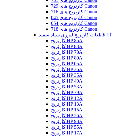
کارتریج های 731 Canon
کارتریج های 729 Canon
کارتریج های 716 Canon
کارتریج های 045 Canon
کارتریج های 054 Canon
کارتریج های 718 Canon
قطعات کارتریج لیزری سیاه سفید HP
کارتریج HP 85A
کارتریج HP 83A
کارتریج HP 78A
کارتریج HP 80A
کارتریج HP 05A
کارتریج HP 36A
کارتریج HP 35A
کارتریج HP 49A
کارتریج HP 53A
کارتریج HP 79A
کارتریج HP 12A
کارتریج HP 13A
کارتریج HP 15A
کارتریج HP 26A
کارتریج HP 93A
کارتریج HP 55A
کارتریج HP 17A