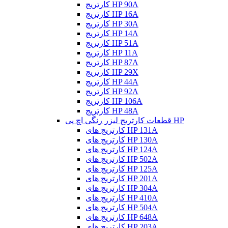
کارتریج HP 90A
کارتریج HP 16A
کارتریج HP 30A
کارتریج HP 14A
کارتریج HP 51A
کارتریج HP 11A
کارتریج HP 87A
کارتریج HP 29X
کارتریج HP 44A
کارتریج HP 92A
کارتریج HP 106A
کارتریج HP 48A
قطعات کارتریج لیزر رنگی اچ پی HP
کارتریج های HP 131A
کارتریج های HP 130A
کارتریج های HP 124A
کارتریج های HP 502A
کارتریج های HP 125A
کارتریج های HP 201A
کارتریج های HP 304A
کارتریج های HP 410A
کارتریج های HP 504A
کارتریج های HP 648A
کارتریج های HP 203A