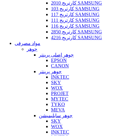
کارتریج 2010 SAMSUNG
کارتریج 103 SAMSUNG
کارتریج 117 SAMSUNG
کارتریج 111 SAMSUNG
کارتریج 116 SAMSUNG
کارتریج 2850 SAMSUNG
کارتریج 4216 SAMSUNG
مواد مصرفی
جوهر
جوهر اصلی پرینتر
EPSON
CANON
جوهر پرینتر
INKTEC
SKY
WOX
PROJET
MYTEC
TYKO
MEVA
جوهر سابلیمیشن
SKY
WOX
INKTEC