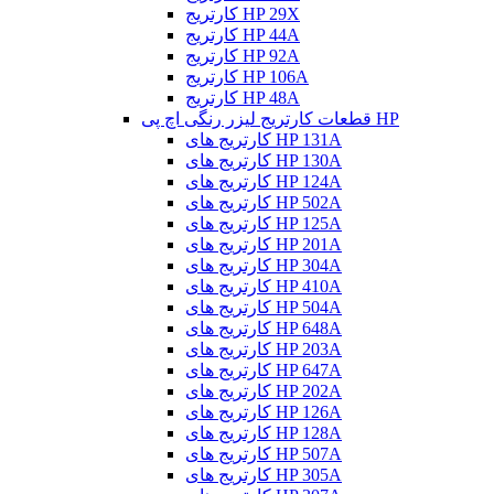
کارتریج HP 29X
کارتریج HP 44A
کارتریج HP 92A
کارتریج HP 106A
کارتریج HP 48A
قطعات کارتریج لیزر رنگی اچ پی HP
کارتریج های HP 131A
کارتریج های HP 130A
کارتریج های HP 124A
کارتریج های HP 502A
کارتریج های HP 125A
کارتریج های HP 201A
کارتریج های HP 304A
کارتریج های HP 410A
کارتریج های HP 504A
کارتریج های HP 648A
کارتریج های HP 203A
کارتریج های HP 647A
کارتریج های HP 202A
کارتریج های HP 126A
کارتریج های HP 128A
کارتریج های HP 507A
کارتریج های HP 305A