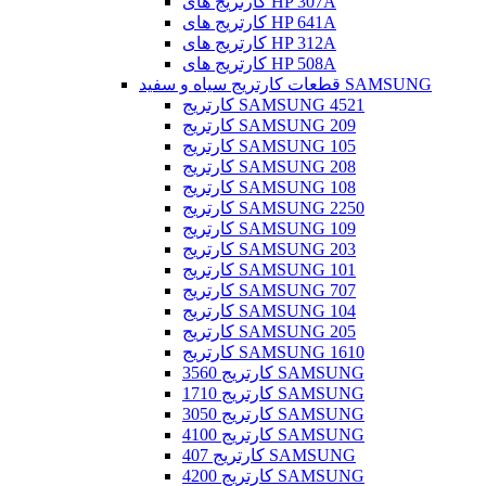
کارتریج های HP 307A
کارتریج های HP 641A
کارتریج های HP 312A
کارتریج های HP 508A
قطعات کارتریج سیاه و سفید SAMSUNG
کارتریج SAMSUNG 4521
کارتریج SAMSUNG 209
کارتریج SAMSUNG 105
کارتریج SAMSUNG 208
کارتریج SAMSUNG 108
کارتریج SAMSUNG 2250
کارتریج SAMSUNG 109
کارتریج SAMSUNG 203
کارتریج SAMSUNG 101
کارتریج SAMSUNG 707
کارتریج SAMSUNG 104
کارتریج SAMSUNG 205
کارتریج SAMSUNG 1610
کارتریج 3560 SAMSUNG
کارتریج 1710 SAMSUNG
کارتریج 3050 SAMSUNG
کارتریج 4100 SAMSUNG
کارتریج 407 SAMSUNG
کارتریج 4200 SAMSUNG