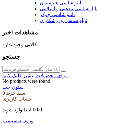
تابلو شاسی هنرمندان
تابلو شاسی مذهبی و اسلامی
تابلو شاسی جوکر
تابلو شاسی ورزشکاران
مشاهدات اخیر
کالایی وجود ندارد
جستجو
برای محصولات بیشتر کلیک کنید.
No products were found.
ستون چپ
سبد خرید
0
حساب کاربری
لطفا ابتدا وارد شوید.
ورود به سیستم