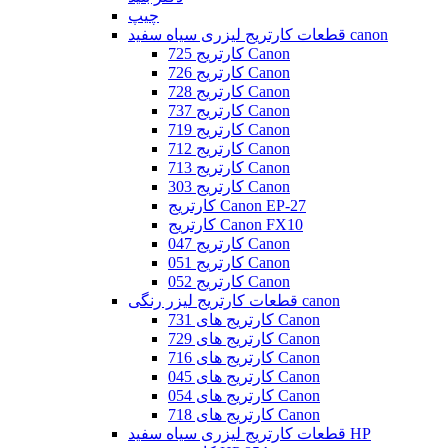
چیپ
قطعات کارتریج لیزری سیاه سفید canon
کارتریج 725 Canon
کارتریج 726 Canon
کارتریج 728 Canon
کارتریج 737 Canon
کارتریج 719 Canon
کارتریج 712 Canon
کارتریج 713 Canon
کارتریج 303 Canon
کارتریج Canon EP-27
کارتریج Canon FX10
کارتریج 047 Canon
کارتریج 051 Canon
کارتریج 052 Canon
قطعات کارتریج لیزر رنگی canon
کارتریج های 731 Canon
کارتریج های 729 Canon
کارتریج های 716 Canon
کارتریج های 045 Canon
کارتریج های 054 Canon
کارتریج های 718 Canon
قطعات کارتریج لیزری سیاه سفید HP