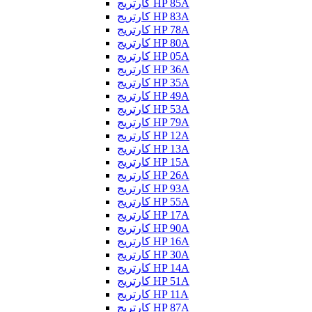
کارتریج HP 85A
کارتریج HP 83A
کارتریج HP 78A
کارتریج HP 80A
کارتریج HP 05A
کارتریج HP 36A
کارتریج HP 35A
کارتریج HP 49A
کارتریج HP 53A
کارتریج HP 79A
کارتریج HP 12A
کارتریج HP 13A
کارتریج HP 15A
کارتریج HP 26A
کارتریج HP 93A
کارتریج HP 55A
کارتریج HP 17A
کارتریج HP 90A
کارتریج HP 16A
کارتریج HP 30A
کارتریج HP 14A
کارتریج HP 51A
کارتریج HP 11A
کارتریج HP 87A