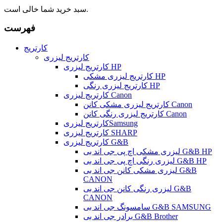
سبد خرید شما خالی است.
فهرست
کارتریج
کارتریج لیزری
کارتریج لیزری HP
کارتریج لیزری مشکی HP
کارتریج لیزری رنگی HP
کارتربج لیزری Canon
کارتریج لیزری مشکی کانن Canon
کارتریج لیزری رنگی کانن Canon
کارتریج لیزریSamsung
کارتریج لیزری SHARP
کارتریج لیزری G&B
لیزری مشکی اچ پی جی اند بی G&B HP
لیزری رنگی اچ پی جی اند بی G&B HP
لیزری مشکی کانن جی اند بی G&B
CANON
لیزری رنگی کانن جی اند بی G&B
CANON
سامسونگ جی اند بی G&B SAMSUNG
برادر جی اند بی G&B Brother